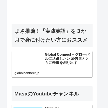
まさ推薦！「実践英語」を３か
月で身に付けたい方におススメ
Global Connect – グローバ
ルに活躍したい 経営者とと
もに未来を創り出す
globalconnect.jp
MasaのYoutubeチャンネル