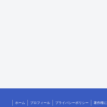
ホーム
プロフィール
プライバシーポリシー
著作権に