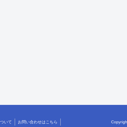
ついて
お問い合わせはこちら
Copyri