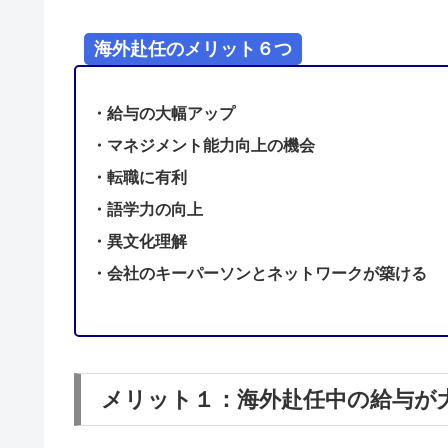
海外赴任のメリット６つ
・給与の大幅アップ
・マネジメント能力向上の機会
・転職に有利
・語学力の向上
・異文化理解
・会社のキーパーソンとネットワークが築ける
メリット１：海外赴任中の給与が