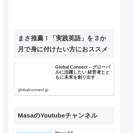
まさ推薦！「実践英語」を３か
月で身に付けたい方におススメ
Global Connect – グローバ
ルに活躍したい 経営者とと
もに未来を創り出す
globalconnect.jp
MasaのYoutubeチャンネル