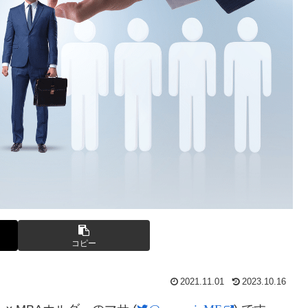
コピー
2021.11.01
2023.10.16