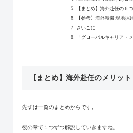
【まとめ】海外赴任の６つ
【参考】海外転職 現地採
さいごに
「グローバルキャリア・
【まとめ】海外赴任のメリット
先ずは一覧のまとめからです。
後の章で１つずつ解説していきますね。