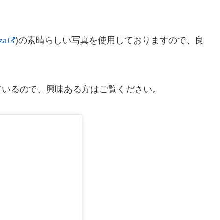
)の素晴らしい写真を使用しておりますので、良
za
ているので、興味ある方はご覧ください。