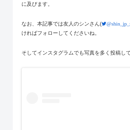
に及びます。
なお、本記事では友人のシンさん(
@shin_jp_
ければフォローしてくださいね。
そしてインスタグラムでも写真を多く投稿し