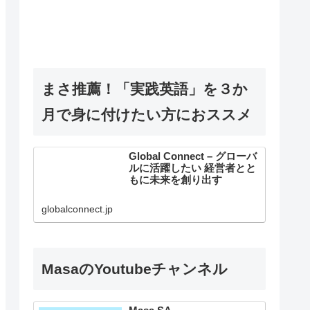
まさ推薦！「実践英語」を３か
月で身に付けたい方におススメ
Global Connect – グローバ
ルに活躍したい 経営者とと
もに未来を創り出す
globalconnect.jp
MasaのYoutubeチャンネル