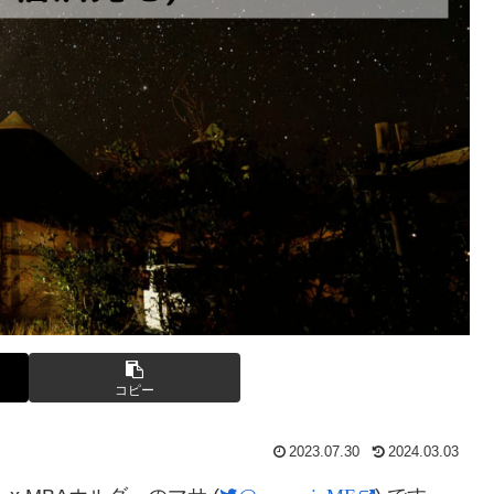
コピー
2023.07.30
2024.03.03