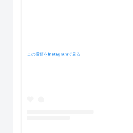
この投稿をInstagramで見る