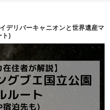
イデリバーキャニオンと世界遺産マ
ト)