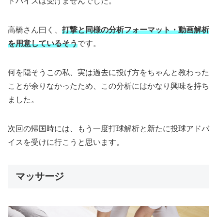
ドバイスは受けませんでした。
高橋さん曰く、
打撃と同様の分析フォーマット・動画解析
を用意しているそう
です。
何を隠そうこの私、実は過去に投げ方をちゃんと教わった
ことが余りなかったため、この分析にはかなり興味を持ち
ました。
次回の帰国時には、もう一度打球解析と新たに投球アドバ
イスを受けに行こうと思います。
マッサージ