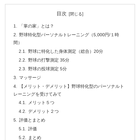
目次
「掌の家」とは？
野球特化型パーソナルトレーニング（5,000円/１時
間）
野球に特化した身体測定（総合）20分
野球の打撃測定 35分
野球の投球測定 5分
マッサージ
【メリット・デメリット】野球特化型のパーソナルト
レーニングを受けてみて
メリット５つ
デメリット２つ
評価とまとめ
評価
まとめ