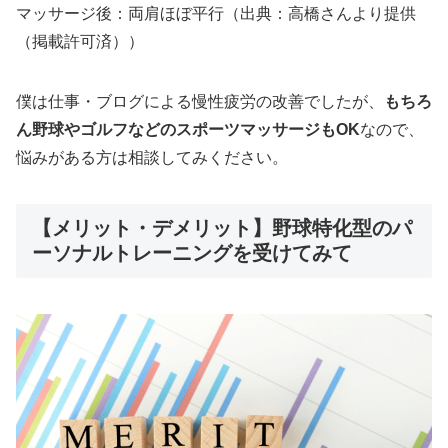
マッサージ後：両肩ほぼ平行（出典：高橋さんより提供
（掲載許可済））
僕は仕事・ブログによる慢性疲労の改善でしたが、
もちろ
ん野球やゴルフなどのスポーツマッサージもOK
なので、
悩みがある方は相談してみください。
【メリット・デメリット】野球特化型のパ
ーソナルトレーニングを受けてみて