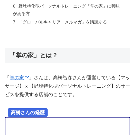
野球特化型パーソナルトレーニング「掌の家」に興味
がある方
「グローバルキャリア・メルマガ」を購読する
「掌の家」とは？
「
掌の家
」さんは、高橋智彦さんが運営している【マッ
サージ】ｘ【野球特化型パーソナルトレーニング】のサー
ビスを提供する店舗のことです。
高橋さんの経歴