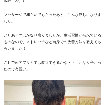
載許可済））
マッサージで和らいでもらったあと、こんな感じになりま
した。
とりあえずはかなり戻りましたが、生活習慣から来ている
ものなので、ストレッチなど自身での改善方法を教えても
らいました！
これで南アフリカでも改善できるかな・・・かなり辛かっ
たので有難い。