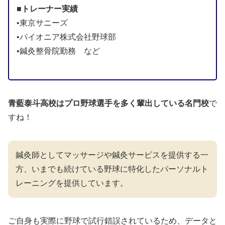
■トレーナー実績
•東京サニーズ
•パイオニア株式会社野球部
•鍼灸整骨院勤務 など
青藍泰斗高校はプロ野球選手を多く輩出している名門校
で
すね！
鍼灸師としてマッサージや鍼灸サービスを提供する一
方、いまでも続けている野球に特化したパーソナルト
レーニングを提供しています。
ご自身も実際に野球で試行錯誤されているため、データと