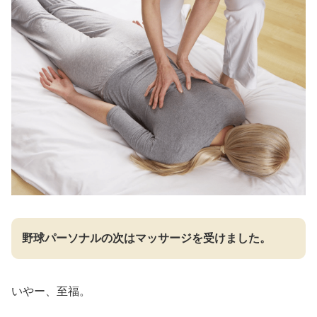
野球パーソナルの次はマッサージを受けました。
いやー、至福。