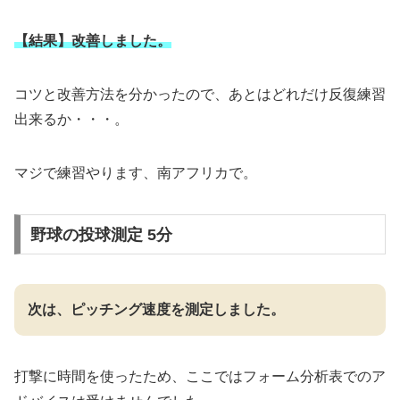
【結果】改善しました。
コツと改善方法を分かったので、あとはどれだけ反復練習
出来るか・・・。
マジで練習やります、南アフリカで。
野球の投球測定 5分
次は、ピッチング速度を測定しました。
打撃に時間を使ったため、ここではフォーム分析表でのア