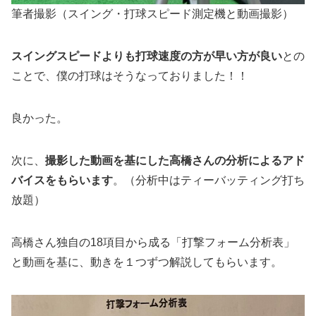
筆者撮影（スイング・打球スピード測定機と動画撮影）
スイングスピードよりも打球速度の方が早い方が良い
との
ことで、僕の打球はそうなっておりました！！
良かった。
次に、
撮影した動画を基にした高橋さんの分析によるアド
バイスをもらいます
。（分析中はティーバッティング打ち
放題）
高橋さん独自の18項目から成る「打撃フォーム分析表」
と動画を基に、動きを１つずつ解説してもらいます。