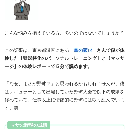
こんな悩みを抱えている方、多いのではないでしょうか？
この記事は、東京都港区にある
「
掌の家
」さんで僕が体
験した【野球特化のパーソナルトレーニング】と【マッサ
ージ】の体験レポートで５分で読めます
。
「なぜ、まさが野球？」と思われるかもしれませんが、僕
はレギュラーとして出場していた野球大会で以下の成績を
修めていて、仕事以上に情熱的に野球には取り組んでいま
す。笑
マサの野球の成績