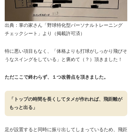
出典：掌の家さん「野球特化型パーソナルトレーニング
チェックシート」より（掲載許可済）
特に悪い項目もなく、「体格よりも打球がしっかり飛びそ
うなスイングをしている」と褒めて（？）頂きました！
ただここで終わらず、１つ改善点を頂きました。
「トップの時間を長くしてタメが作れれば、飛距離が
もっと出る」
足が設置すると同時に振り出してしまっているため、飛距