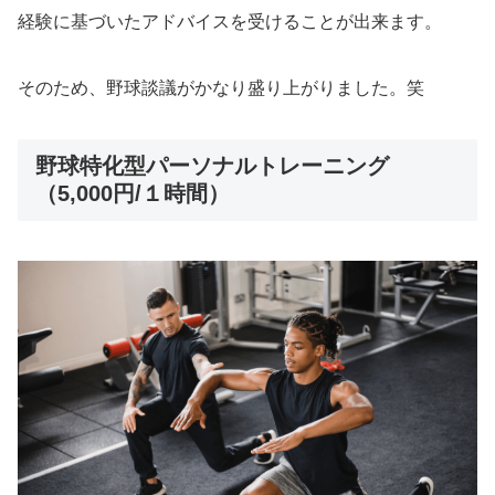
経験に基づいたアドバイスを受けることが出来ます。
そのため、野球談議がかなり盛り上がりました。笑
野球特化型パーソナルトレーニング
（5,000円/１時間）