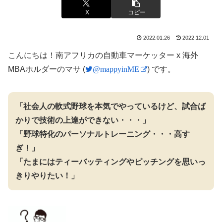
X
コピー
2022.01.26
2022.12.01
こんにちは！南アフリカの自動車マーケッター x 海外
MBAホルダーのマサ (
@mappyinME
) です。
「社会人の軟式野球を本気でやっているけど、試合ば
かりで技術の上達ができない・・・」
「野球特化のパーソナルトレーニング・・・高す
ぎ！」
「たまにはティーバッティングやピッチングを思いっ
きりやりたい！」