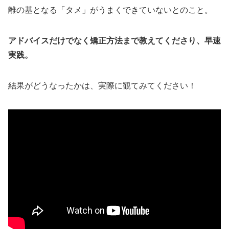
離の基となる「タメ」がうまくできていないとのこと。
アドバイスだけでなく矯正方法まで教えてくださり、早速
実践。
結果がどうなったかは、実際に観てみてください！