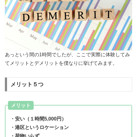
あっという間の1時間でしたが、ここで実際に体験してみ
てメリットとデメリットを僕なりに挙げてみます。
メリット５つ
メリット
・安い（１時間5,000円）
・港区というロケーション
・荷物いらず