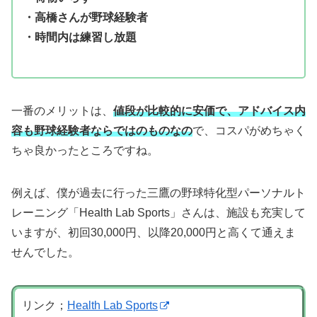
・高橋さんが野球経験者
・時間内は練習し放題
一番のメリットは、
値段が比較的に安価で、アドバイス内
容も野球経験者ならではのものなの
で、コスパがめちゃく
ちゃ良かったところですね。
例えば、僕が過去に行った三鷹の野球特化型パーソナルト
レーニング「Health Lab Sports」さんは、施設も充実して
いますが、初回30,000円、以降20,000円と高くて通えま
せんでした。
リンク；
Health Lab Sports