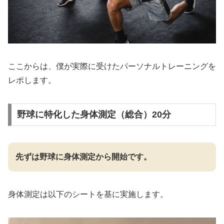
ここからは、僕が実際に受けたパーソナルトレーニングを
レポします。
野球に特化した身体測定（総合）20分
先ずは野球に身体測定から開始です。
身体測定は以下のシートを基に実施します。