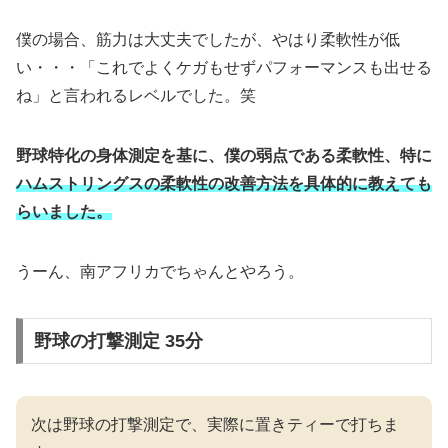
僕の場合、筋力は大丈夫でしたが、やはり柔軟性が低
い・・・「これでよくケガもせずパフォーマンスも出せる
ね」と言われるレベルでした。笑
野球特化の身体測定を基に、僕の弱点である柔軟性、特に
ハムストリングスの柔軟性の改善方法を具体的に教えても
らいました。
うーん、南アフリカでちゃんとやろう。
野球の打撃測定 35分
次は野球の打撃測定で、実際に置きティーで打ちま