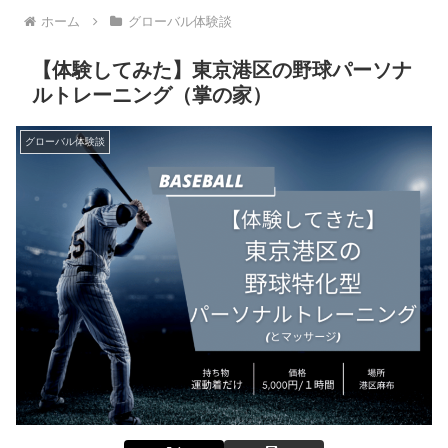
ホーム
グローバル体験談
【体験してみた】東京港区の野球パーソナ
ルトレーニング（掌の家）
グローバル体験談