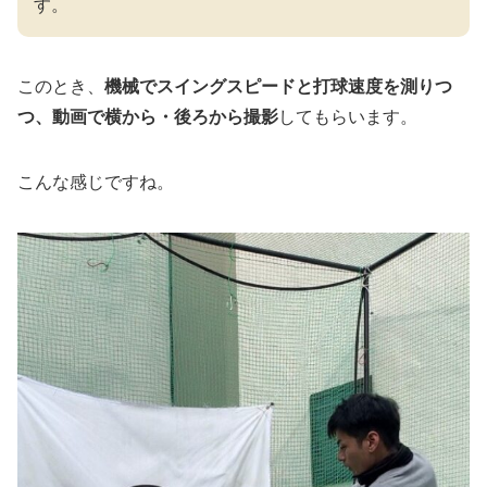
す。
このとき、
機械でスイングスピードと打球速度を測りつ
つ、動画で横から・後ろから撮影
してもらいます。
こんな感じですね。