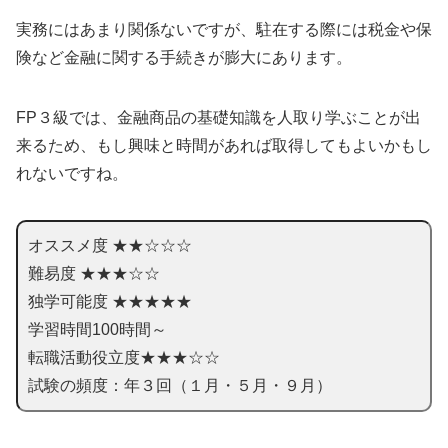
実務にはあまり関係ないですが、駐在する際には税金や保
険など金融に関する手続きが膨大にあります。
FP３級では、金融商品の基礎知識を人取り学ぶことが出
来るため、もし興味と時間があれば取得してもよいかもし
れないですね。
オススメ度 ★★☆☆☆
難易度 ★★★☆☆
独学可能度 ★★★★★
学習時間100時間～
転職活動役立度★★★☆☆
試験の頻度：年３回（１月・５月・９月）