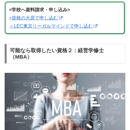
<学校へ資料請求・申し込み>
>資格の大原で申し込む
＞LEC東京リーガルマインドで申し込む
可能なら取得したい資格２：経営学修士
（MBA）