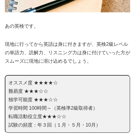
あの英検です。
現地に行ってから英語は身に付きますが、英検2級レベル
の単語力、読解力、リスニング力は身に付けていった方が
スムーズに現地に溶け込めるでしょう。
オススメ度 ★★★★☆
難易度 ★★★☆☆
独学可能度 ★★★☆☆
学習時間 100時間～（英検準2級取得者）
転職活動役立度★★★☆☆
試験の頻度：年３回（１月・５月・10月）