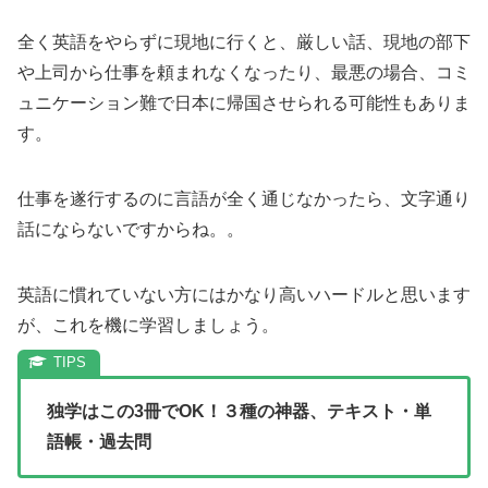
全く英語をやらずに現地に行くと、厳しい話、現地の部下
や上司から仕事を頼まれなくなったり、最悪の場合、コミ
ュニケーション難で日本に帰国させられる可能性もありま
す。
仕事を遂行するのに言語が全く通じなかったら、文字通り
話にならないですからね。。
英語に慣れていない方にはかなり高いハードルと思います
が、これを機に学習しましょう。
独学はこの3冊でOK！３種の神器、テキスト・単
語帳・過去問