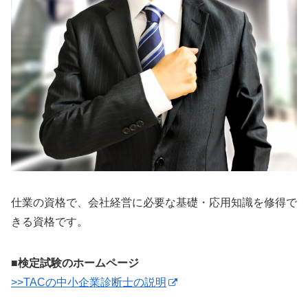
仕業の資格で、会社経営に必要な基礎・応用知識を修得で
きる資格です。
■検定試験のホームページ
>>TACの中小企業診断士の説明