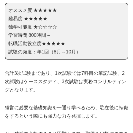
オススメ度 ★★★★★
難易度 ★★★★★
独学可能度 ★☆☆☆☆
学習時間 800時間～
転職活動役立度★★★★★
試験の頻度：年1回（8月～10月）
合計3次試験まであり、1次試験では7科目の筆記試験、2
次試験はケーススタディ、3次試験は実務コンサルティン
グとなります。
経営に必要な基礎知識を一通り学べるため、駐在後に転職
をするという際にも強力な力を発揮します。