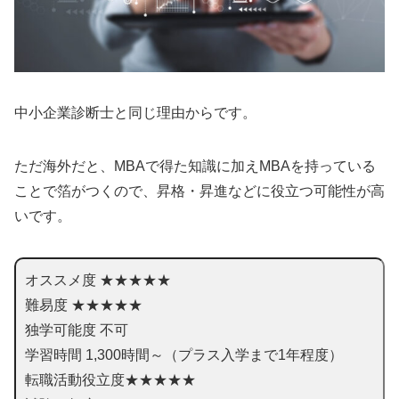
中小企業診断士と同じ理由からです。
ただ海外だと、MBAで得た知識に加えMBAを持っている
ことで箔がつくので、昇格・昇進などに役立つ可能性が高
いです。
オススメ度 ★★★★★
難易度 ★★★★★
独学可能度 不可
学習時間 1,300時間～（プラス入学まで1年程度）
転職活動役立度★★★★★