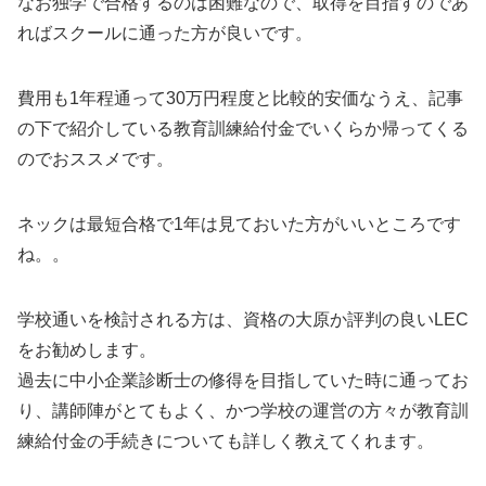
なお独学で合格するのは困難なので、取得を目指すのであ
ればスクールに通った方が良いです。
費用も1年程通って30万円程度と比較的安価なうえ、記事
の下で紹介している教育訓練給付金でいくらか帰ってくる
のでおススメです。
ネックは最短合格で1年は見ておいた方がいいところです
ね。。
学校通いを検討される方は、資格の大原か評判の良いLEC
をお勧めします。
過去に中小企業診断士の修得を目指していた時に通ってお
り、講師陣がとてもよく、かつ学校の運営の方々が教育訓
練給付金の手続きについても詳しく教えてくれます。