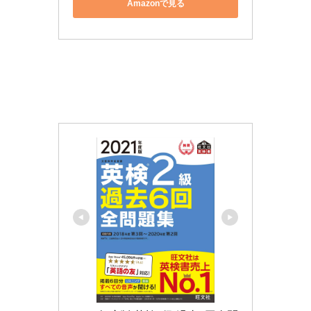
Amazonで見る