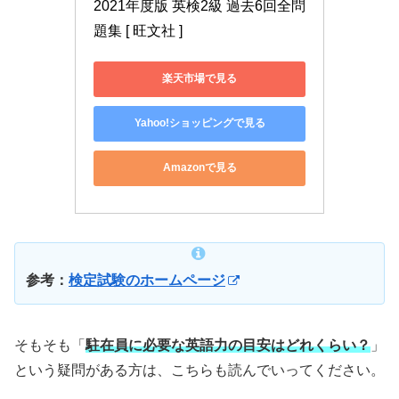
2021年度版 英検2級 過去6回全問
題集 [ 旺文社 ]
楽天市場で見る
Yahoo!ショッピングで見る
Amazonで見る
参考：
検定試験のホームページ
そもそも「
駐在員に必要な英語力の目安はどれくらい？
」
という疑問がある方は、こちらも読んでいってください。