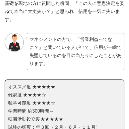
基礎を現地の方に質問した瞬間、「この人に意思決定を委
ねて本当に大丈夫か？」と思われ、信用を一気に失いま
す。
マネジメントの方で、「営業利益ってな
に？」と聞いている人がいて、信用が一瞬で
失墜しているのを目の当たりにしたことがあ
ります。
オススメ度 ★★★★★
難易度 ★★★★☆
独学可能度 ★★★★☆
学習時間 約300時間～
転職活動役立度★★★★★
試験の頻度：年３回（２月・６月・１１月）