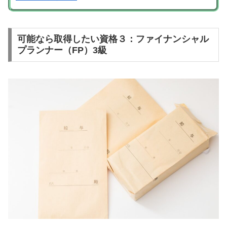
可能なら取得したい資格３：ファイナンシャル
プランナー（FP）3級