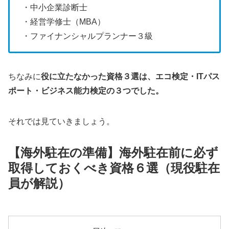
・中小企業診断士
・経営学修士（MBA）
・ファイナンシャルプランナー３級
ちなみに
役に立たなかった資格３選は、エコ検定・ITパス
ポート・ビジネス能力検定の３つでした。
それでは見ていきましょう。
【海外駐在の準備】海外駐在前に必ず
取得しておくべき資格６選（現役駐在
員が解説）