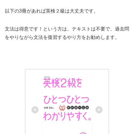
以下の3冊があれば英検２級は大丈夫です。
文法は得意です！という方は、テキストは不要で、過去問
をやりながら文法を復習するやり方をお勧めします。