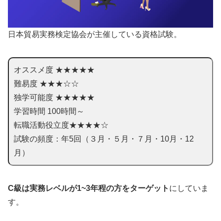
日本貿易実務検定協会が主催している資格試験。
オススメ度 ★★★★★
難易度 ★★★☆☆
独学可能度 ★★★★★
学習時間 100時間～
転職活動役立度★★★★☆
試験の頻度：年5回（３月・５月・７月・10月・12
月）
C級は実務レベルが1~3年程の方をターゲット
にしていま
す。