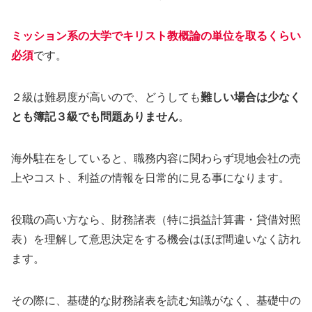
ミッション系の大学でキリスト教概論の単位を取るくらい
必須
です。
２級は難易度が高いので、どうしても
難しい場合は少なく
とも簿記３級でも問題ありません
。
海外駐在をしていると、職務内容に関わらず現地会社の売
上やコスト、利益の情報を日常的に見る事になります。
役職の高い方なら、財務諸表（特に損益計算書・貸借対照
表）を理解して意思決定をする機会はほぼ間違いなく訪れ
ます。
その際に、基礎的な財務諸表を読む知識がなく、基礎中の