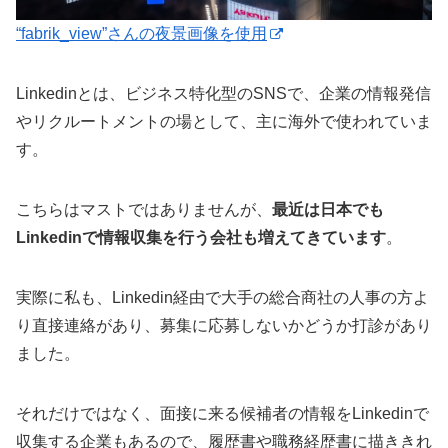
“fabrik_view”さんの夜景画像を使用
Linkedinとは、ビジネス特化型のSNSで、企業の情報発信
やリクルートメントの場として、主に海外で使われていま
す。
こちらはマストではありませんが、
最近は日本でも
Linkedinで情報収集を行う会社も増えてきています
。
実際に私も、Linkedin経由で大手の総合商社の人事の方よ
り直接連絡があり、募集に応募しないかどうか打診があり
ました。
それだけではなく、面接に来る候補者の情報をLinkedinで
収集する企業もあるので、履歴書や職務経歴書に描ききれ