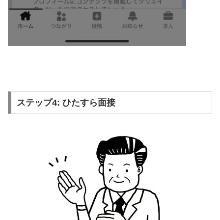
ステップ4: ひたすら面接