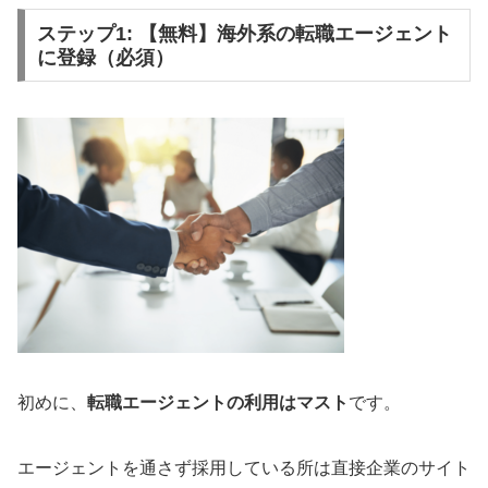
ステップ1: 【無料】海外系の転職エージェント
に登録（必須）
初めに、
転職エージェントの利用はマスト
です。
エージェントを通さず採用している所は直接企業のサイト