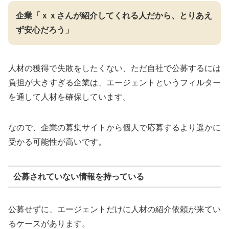
企業「ｘｘさんが紹介してくれる人だから、とりあえ
ず安心だろう」
人材の獲得で失敗をしたくない、ただ自社で公募するには
負担が大きすぎる企業は、エージェントというフィルター
を通して人材を確保しています。
なので、企業の募集サイトから個人で応募するより遥かに
受かる可能性が高いです。
公募されていない情報を持っている
公募せずに、エージェントだけに人材の紹介依頼が来てい
るケースがあります。