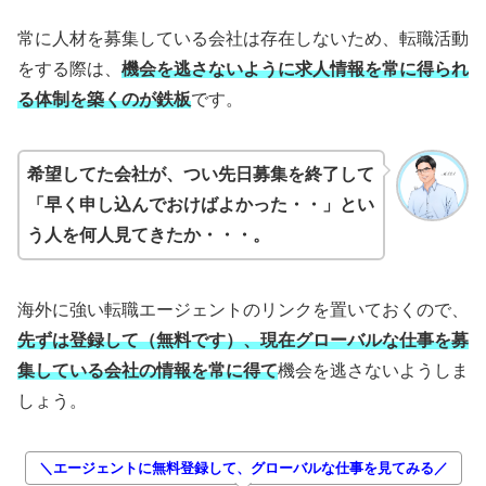
常に人材を募集している会社は存在しないため、転職活動
をする際は、
機会を逃さないように求人情報を常に得られ
る体制を築くのが鉄板
です。
希望してた会社が、つい先日募集を終了して
「早く申し込んでおけばよかった・・」とい
う人を何人見てきたか・・・。
海外に強い転職エージェントのリンクを置いておくので、
先ずは登録して（無料です）、現在グローバルな仕事を募
集している会社の情報を常に得て
機会を逃さないようしま
しょう。
＼エージェントに無料登録して、グローバルな仕事を見てみる／