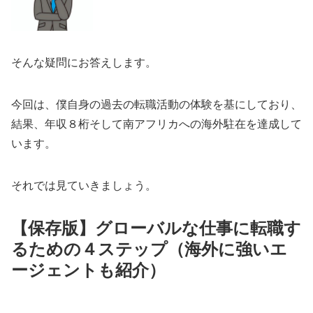
そんな疑問にお答えします。
今回は、僕自身の過去の転職活動の体験を基にしており、
結果、年収８桁そして南アフリカへの海外駐在を達成して
います。
それでは見ていきましょう。
【保存版】グローバルな仕事に転職す
るための４ステップ（海外に強いエ
ージェントも紹介）