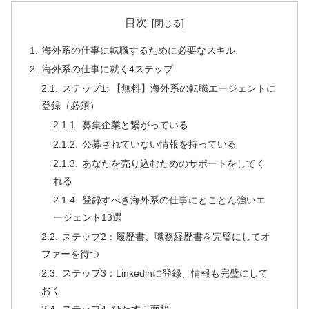
目次
海外系の仕事に転職するために必要なスキル
海外系の仕事に就く4ステップ
ステップ1: 【無料】海外系の転職エージェントに
登録（必須）
募集企業と繋がっている
公募されていない情報を持っている
あなたを売り込むためのサポートをしてく
れる
登録すべき海外系の仕事にとことん強いエ
ージェント13選
ステップ2：履歴書、職務経歴書を完璧にしてオ
ファーを待つ
ステップ3：Linkedinに登録、情報も完璧にして
おく