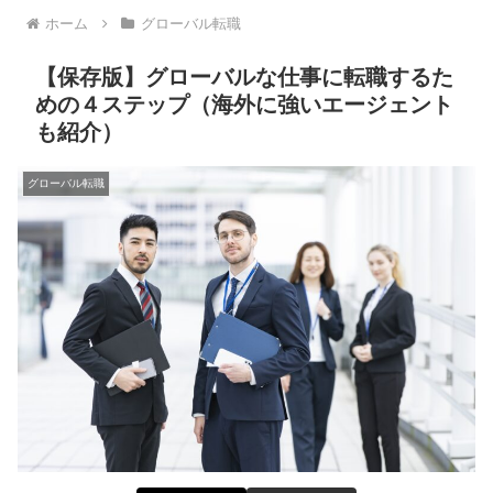
ホーム
グローバル転職
【保存版】グローバルな仕事に転職するた
めの４ステップ（海外に強いエージェント
も紹介）
グローバル転職