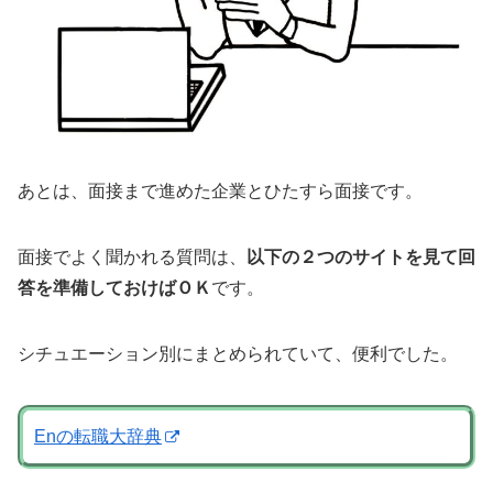
あとは、面接まで進めた企業とひたすら面接です。
面接でよく聞かれる質問は、
以下の２つのサイトを見て回
答を準備しておけばＯＫ
です。
シチュエーション別にまとめられていて、便利でした。
Enの転職大辞典