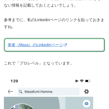
ない情報を記載しておくとよいでしょう。
参考までに、私のLinkedinページのリンクを貼っておきま
すね。
筆者（Masa）のLinkedinページ
これで「プロレベル」となっています。