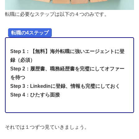
転職に必要なステップは以下の４つのみです。
転職の4ステップ
Step 1：【無料】海外転職に強いエージェントに登
録（必須）
Step 2：履歴書、職務経歴書を完璧にしてオファー
を待つ
Step 3：Linkedinに登録、情報も完璧にしておく
Step 4：ひたすら面接
それでは１つずつ見ていきましょう。