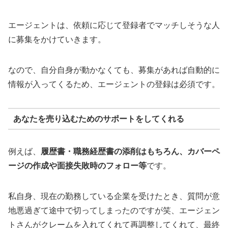
エージェントは、依頼に応じて登録者でマッチしそうな人
に募集をかけていきます。
なので、自分自身が動かなくても、募集があれば自動的に
情報が入ってくるため、エージェントの登録は必須です。
あなたを売り込むためのサポートをしてくれる
例えば、
履歴書・職務経歴書の添削はもちろん、カバーペ
ージの作成や面接失敗時のフォロー等
です。
私自身、現在の勤務している企業を受けたとき、質問が意
地悪過ぎて途中で切ってしまったのですが笑、エージェン
トさんがクレームを入れてくれて再調整してくれて、最終