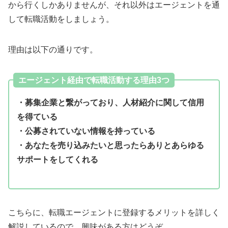
から行くしかありませんが、それ以外はエージェントを通
して転職活動をしましょう。
理由は以下の通りです。
エージェント経由で転職活動する理由3つ
・募集企業と繋がっており、人材紹介に関して信用
を得ている
・公募されていない情報を持っている
・あなたを売り込みたいと思ったらありとあらゆる
サポートをしてくれる
こちらに、転職エージェントに登録するメリットを詳しく
解説しているので、興味がある方はどうぞ。