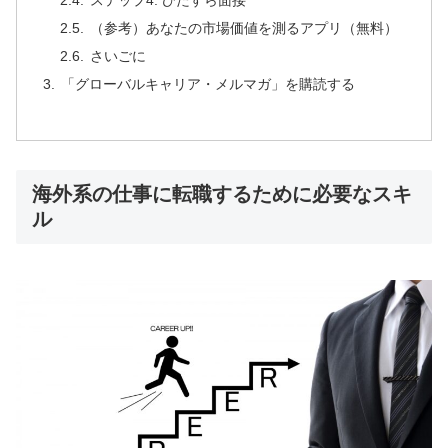
ステップ4: ひたすら面接
（参考）あなたの市場価値を測るアプリ（無料）
さいごに
「グローバルキャリア・メルマガ」を購読する
海外系の仕事に転職するために必要なスキ
ル