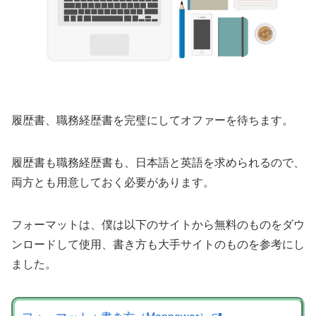
履歴書、職務経歴書を完璧にしてオファーを待ちます。
履歴書も職務経歴書も、日本語と英語を求められるので、
両方とも用意しておく必要があります。
フォーマットは、僕は以下のサイトから無料のものをダウ
ンロードして使用、書き方も大手サイトのものを参考にし
ました。