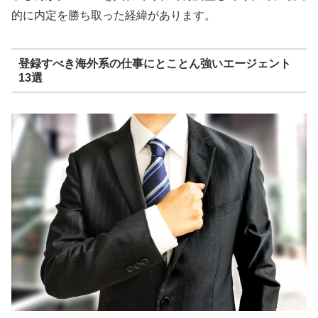
的に内定を勝ち取った経緯があります。
登録すべき海外系の仕事にとことん強いエージェント
13選