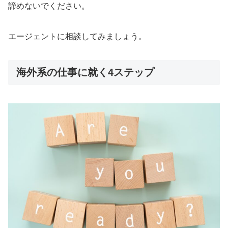
諦めないでください。
エージェントに相談してみましょう。
海外系の仕事に就く4ステップ