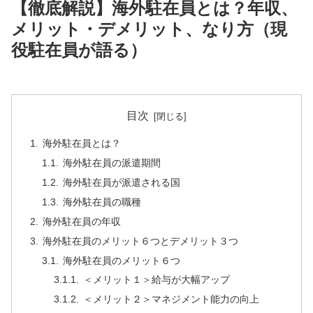
【徹底解説】海外駐在員とは？年収、
メリット・デメリット、なり方（現
役駐在員が語る）
目次
海外駐在員とは？
海外駐在員の派遣期間
海外駐在員が派遣される国
海外駐在員の職種
海外駐在員の年収
海外駐在員のメリット６つとデメリット３つ
海外駐在員のメリット６つ
＜メリット１＞給与が大幅アップ
＜メリット２＞マネジメント能力の向上