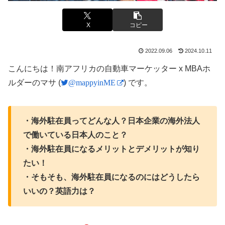
X
コピー
2022.09.06
2024.10.11
こんにちは！南アフリカの自動車マーケッター x MBAホ
ルダーのマサ (
@mappyinME
) です。
・海外駐在員ってどんな人？日本企業の海外法人
で働いている日本人のこと？
・海外駐在員になるメリットとデメリットが知り
たい！
・そもそも、海外駐在員になるのにはどうしたら
いいの？英語力は？