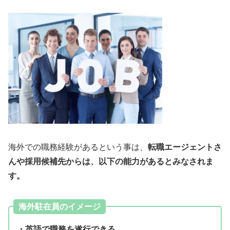
海外での職務経験があるという事は、
転職エージェントさ
んや採用候補先からは、以下の能力があるとみなされま
す。
海外駐在員のイメージ
・英語で職務を遂行できる