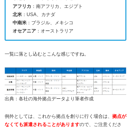
アフリカ
：南アフリカ、エジプト
北米
：USA、カナダ
中南米
：ブラジル、メキシコ
オセアニア
：オーストラリア
一覧に落とし込むとこんな感じですね。
出典：各社の海外拠点データより筆者作成
例外としては、これから拠点を創りに行く場合は、
拠点が
なくても派遣されることがあります
ので、ご注意くださ