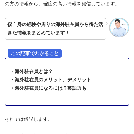
の方の情報から、確度の高い情報を発信しています。
僕自身の経験や周りの海外駐在員から得た活
きた情報をまとめています！
この記事でわかること
・海外駐在員とは？
・海外駐在員のメリット、デメリット
・海外駐在員になるには？英語力も。
それでは解説します。