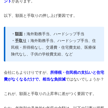
ント
があります。
以下、額面と手取りの押し上げ要因です。
・
額面
：
海外勤務手当、ハードシップ手当
・
手取り
：
海外勤務手当、ハードシップ手当、住
民税・所得税なし、交通費・住宅費支給、医療保
険代なし、子供の学校費支給、など
会社にもよりけりですが、
所得税・住民税の支払いと住宅
費がなくなるだけで、相当な負担減
ではないでしょうか？
これが、額面と手取りの上昇率に差がつく要因です。