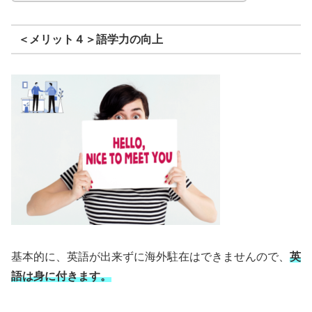
＜メリット４＞語学力の向上
基本的に、英語が出来ずに海外駐在はできませんので、
英
語は身に付きます。