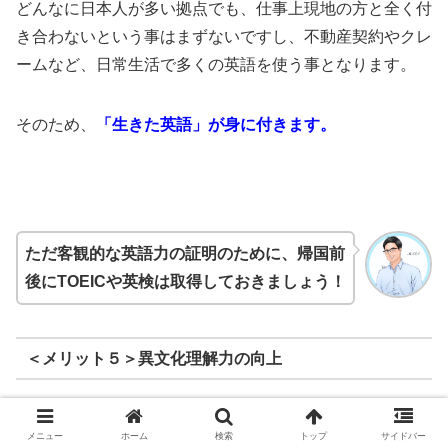
どんなに日本人が多い拠点でも、仕事上現地の方と全く付
き合わないという事はまずないですし、不動産契約やクレ
ームなど、日常生活で多くの英語を使う事となります。
そのため、
「生きた英語」が身に付きます。
ただ客観的な英語力の証明のために、帰国前
後にTOEICや英検は取得しておきましょう！
＜メリット５＞異文化理解力の向上
メニュー
ホーム
検索
トップ
サイドバー