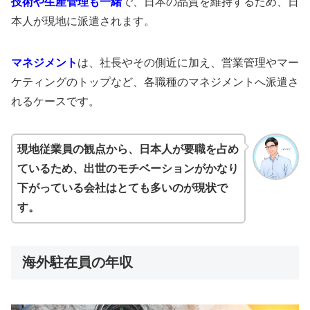
技術や生産管理も一緒
で、日本の品質を維持するため、日
本人が現地に派遣されます。
マネジメント
は、社長やその側近に加え、営業管理やマー
ケティングのトップなど、各職種のマネジメントへ派遣さ
れるケースです。
現地従業員の観点から、日本人が要職を占め
ているため、出世のモチベーションがかなり
下がっている会社はとても多いのが現状で
す。
海外駐在員の年収