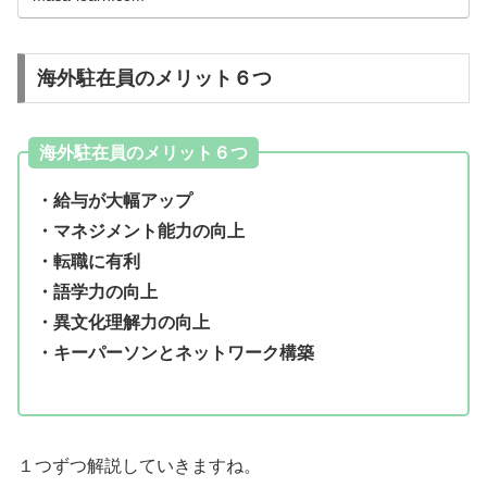
海外駐在員のメリット６つ
海外駐在員のメリット６つ
・給与が大幅アップ
・マネジメント能力の向上
・転職に有利
・語学力の向上
・異文化理解力の向上
・キーパーソンとネットワーク構築
１つずつ解説していきますね。