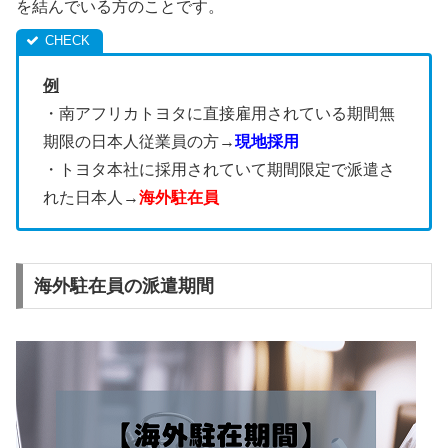
を結んでいる方のことです。
例
・南アフリカトヨタに直接雇用されている期間無
期限の日本人従業員の方→
現地採用
・トヨタ本社に採用されていて期間限定で派遣さ
れた日本人→
海外駐在員
海外駐在員の派遣期間