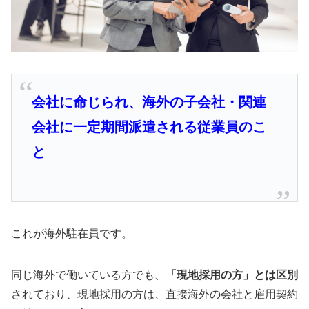
会社に命じられ、海外の子会社・関連
会社に一定期間派遣される従業員のこ
と
これが海外駐在員です。
同じ海外で働いている方でも、
「現地採用の方」とは区別
されており、現地採用の方は、直接海外の会社と雇用契約