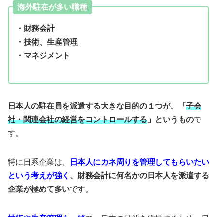
海外駐在が多い職種
・財務会計
・技術、生産管理
・マネジメント
日本人の駐在員を派遣する大きな目的の１つが、「
子会
社・関連会社の経営をコントロールする
」というもの
で
す。
特に日系企業は、
日本人にカネ周りを管理してもらいたい
という考えが強く
、財務会計に何名かの日本人を派遣する
企業が極めて多い
です。