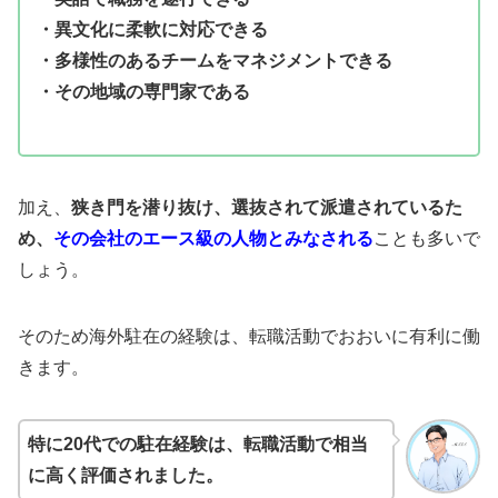
・異文化に柔軟に対応できる
・多様性のあるチームをマネジメントできる
・その地域の専門家である
加え、
狭き門を潜り抜け、選抜されて派遣されているた
め、
その会社のエース級の人物とみなされる
ことも多いで
しょう。
そのため海外駐在の経験は、転職活動でおおいに有利に働
きます。
特に20代での駐在経験は、転職活動で相当
に高く評価されました。