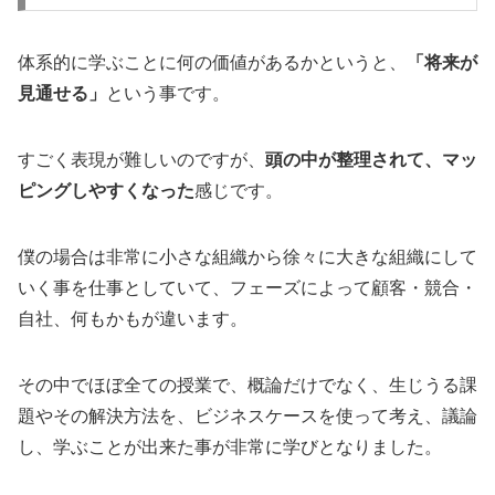
体系的に学ぶことに何の価値があるかというと、
「将来が
見通せる」
という事です。
すごく表現が難しいのですが、
頭の中が整理されて、マッ
ピングしやすくなった
感じです。
僕の場合は非常に小さな組織から徐々に大きな組織にして
いく事を仕事としていて、フェーズによって顧客・競合・
自社、何もかもが違います。
その中でほぼ全ての授業で、概論だけでなく、生じうる課
題やその解決方法を、ビジネスケースを使って考え、議論
し、学ぶことが出来た事が非常に学びとなりました。