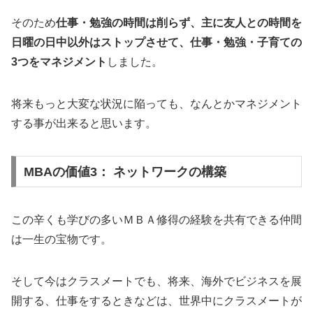
そのため
仕事・勉強の時間は削らず、主に友人との時間を
日曜の日中以外はストップさせて、仕事・勉強・子育ての
3つをマネジメント
しました。
将来もっと大変な状況に陥っても、なんとかマネジメント
する事が出来ると思います。
MBAの価値3： ネットワークの構築
この辛くも学びの多いＭＢＡ修得の経験を共有できる仲間
は一生の宝物です。
そして今はクラスメートでも、将来、海外でビジネスを展
開する、仕事をするときなどは、世界中にクラスメートが