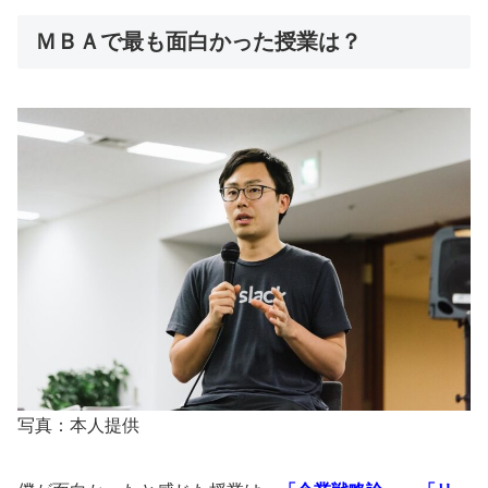
ＭＢＡで最も面白かった授業は？
写真：本人提供