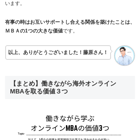
います。
有事の時はお互いサポートし合える関係を築けたことは、
ＭＢＡの1つの大きな価値
です。
以上、ありがとうございました！藤原さん！
【まとめ】働きながら海外オンライン
MBAを取る価値３つ