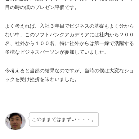
目の時の僕のプレゼン評価です。
よく考えれば、入社３年目でビジネスの基礎もよく分から
ない中、このソフトバンクアカデミアには社内から２００
名、社外から１００名、特に社外からは第一線で活躍する
多様なビジネスパーソンが参加していました。
今考えると当然の結果なのですが、当時の僕は大変なショ
ックを受け挫折を味わいました。
このままではまずい・・・。