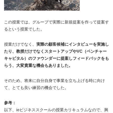
この授業では、グループで実際に新規提案を作って提案す
るという授業でした。
授業だけでなく、
実際の顧客候補にインタビューを実施し
たり、教授だけでなくスタートアップやVC（ベンチャー
キャピタル）のファウンダーに提案しフィードバックをも
らう、大変貴重な機会もありました。
そのため、将来に自分自身で事業を立ち上げる時に向け
て、とても良い練習の機会でした。
参考：
以下、ieビジネススクールの授業カリキュラムなので、興