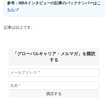
参考：MBAインタビューの記事のバックナンバーは
こ
ちら
記事は以上です。
「グローバルキャリア・メルマガ」を購読
する