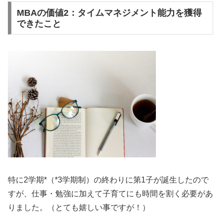
MBAの価値2：タイムマネジメント能力を獲得
できたこと
特に2学期*（*3学期制）の終わりに第1子が誕生したので
すが、仕事・勉強に加えて子育てにも時間を割く必要があ
りました。（とても嬉しい事ですが！）