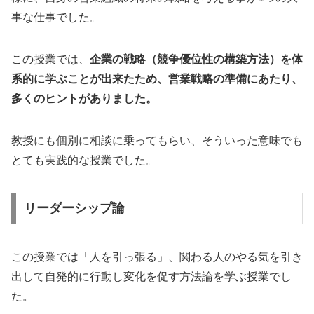
事な仕事でした。
この授業では、
企業の戦略（競争優位性の構築方法）を体
系的に学ぶことが出来たため、営業戦略の準備にあたり、
多くのヒントがありました。
教授にも個別に相談に乗ってもらい、そういった意味でも
とても実践的な授業でした。
リーダーシップ論
この授業では「人を引っ張る」、関わる人のやる気を引き
出して自発的に行動し変化を促す方法論を学ぶ授業でし
た。