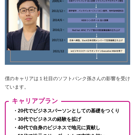
僕のキャリアは１社目のソフトバンク孫さんの影響を受け
ています。
キャリアプラン
・20代でビジネスパーソンとしての基礎をつくり
・30代でビジネスの経験を拡げ
・40代で自身のビジネスで地元に貢献し