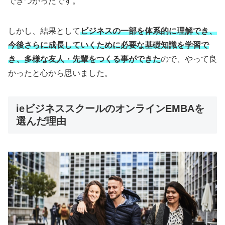
できつかったです。
しかし、結果として
ビジネスの一部を体系的に理解でき、
今後さらに成長していくために必要な基礎知識を学習で
き、多様な友人・先輩をつくる事ができた
ので、やって良
かったと心から思いました。
ieビジネススクールのオンラインEMBAを
選んだ理由