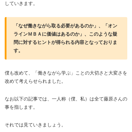
していきます。
「なぜ働きながら取る必要があるのか」、「オン
ラインＭＢＡに価値はあるのか」、このような疑
問に対するヒントが得られる内容となっておりま
す。
僕も改めて、「働きながら学ぶ」ことの大切さと大変さを
改めて考えらせられました。
なお以下の記事では、一人称（僕、私）は全て藤原さんの
事を指します。
それでは見ていきましょう。