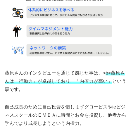
藤原さんのインタビューを通じて感じた事は、<
b>藤原さ
んは「行動力」が卓越しており、「内省力が高い」
という
事です。
自己成長のために自己投資を惜しまずグロービスやieビジ
ネススクールのＥＭＢＡに時間とお金を投資し、他者から
学んでより成長しようという内省力。