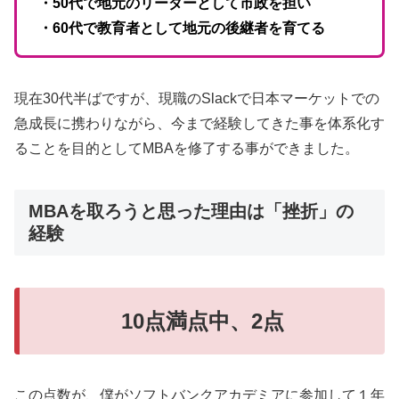
・50代で地元のリーダーとして市政を担い
・60代で教育者として地元の後継者を育てる
現在30代半ばですが、現職のSlackで日本マーケットでの
急成長に携わりながら、今まで経験してきた事を体系化す
ることを目的としてMBAを修了する事ができました。
MBAを取ろうと思った理由は「挫折」の
経験
10点満点中、2点
この点数が、僕がソフトバンクアカデミアに参加して１年