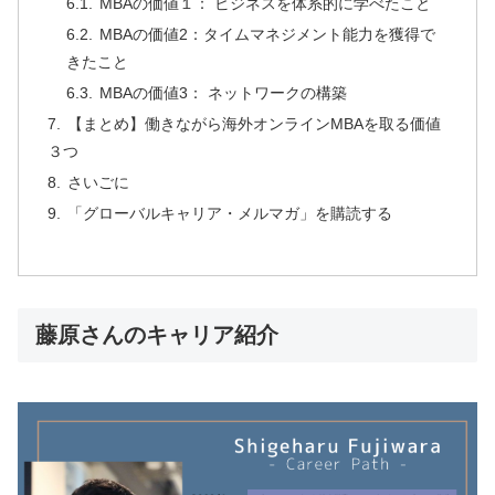
MBAの価値１： ビジネスを体系的に学べたこと
MBAの価値2：タイムマネジメント能力を獲得で
きたこと
MBAの価値3： ネットワークの構築
【まとめ】働きながら海外オンラインMBAを取る価値
３つ
さいごに
「グローバルキャリア・メルマガ」を購読する
藤原さんのキャリア紹介