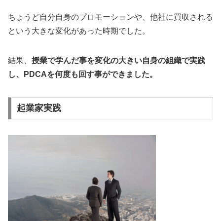
ちょうど自分自身のプロモーションや、他社に買収される
という大きな変化があった時期でした。
結果、
授業で学んだ事を変化の大きい自身の組織で実践
し、PDCAを何度も回す事ができました。
起業家実践