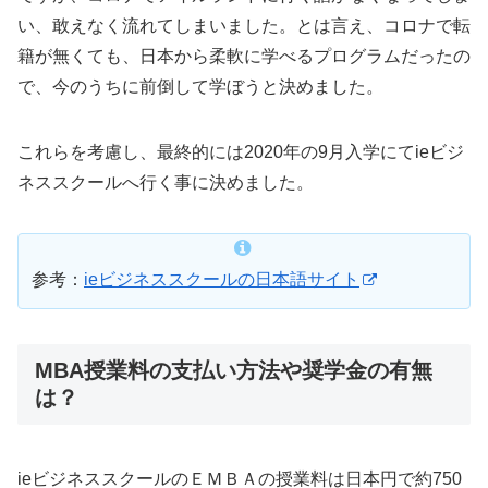
い、敢えなく流れてしまいました。とは言え、コロナで転
籍が無くても、日本から柔軟に学べるプログラムだったの
で、今のうちに前倒して学ぼうと決めました。
これらを考慮し、最終的には2020年の9月入学にてieビジ
ネススクールへ行く事に決めました。
参考：
ieビジネススクールの日本語サイト
MBA授業料の支払い方法や奨学金の有無
は？
ieビジネススクールのＥＭＢＡの授業料は日本円で約750