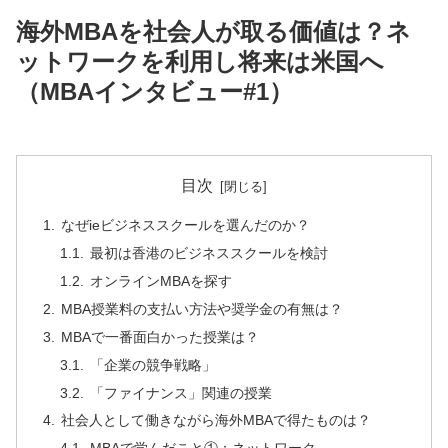
海外MBAを社会人が取る価値は？ネ
ットワークを利用し将来は米国へ
（MBAインタビュー#1）
目次
なぜieビジネススクールを選んだのか？
最初は香港のビジネススクールを検討
オンラインMBAを探す
MBA授業料の支払い方法や奨学金の有無は？
MBAで一番面白かった授業は？
「企業の競争戦略」
「ファイナンス」関連の授業
社会人として働きながら海外MBAで得たものは？