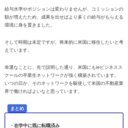
給与水準やポジションは変わりませんが、コミッションの
額が増えたため、成果を出せばより多くの給与がもらえる
環境に身を置きました。
そして時期は未定ですが、将来的に米国に移住したいと考
えています。
幸運なことに、先で説明した通り、米国にもieビジネスス
クールの卒業生ネットワークが強く構築されています。
いつの日か、そのネットワークを駆使して米国の不動産業
界で働ければよいなと思っています。
まとめ
・在学中に既に転職済み