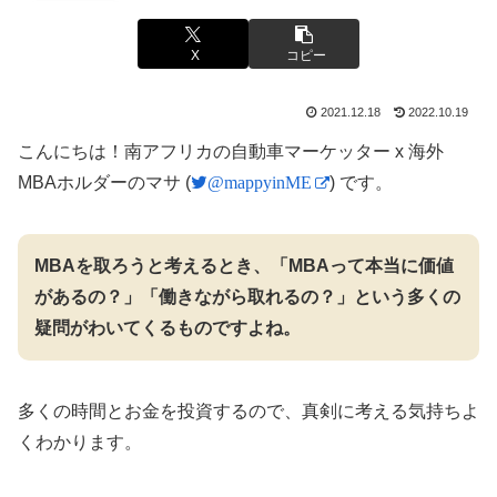
X
コピー
2021.12.18
2022.10.19
こんにちは！南アフリカの自動車マーケッター x 海外
MBAホルダーのマサ (
@mappyinME
) です。
MBAを取ろうと考えるとき、「MBAって本当に価値
があるの？」「働きながら取れるの？」という多くの
疑問がわいてくるものですよね。
多くの時間とお金を投資するので、真剣に考える気持ちよ
くわかります。