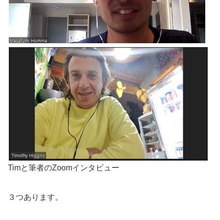
Timと筆者のZoomインタビュー
３つあります。