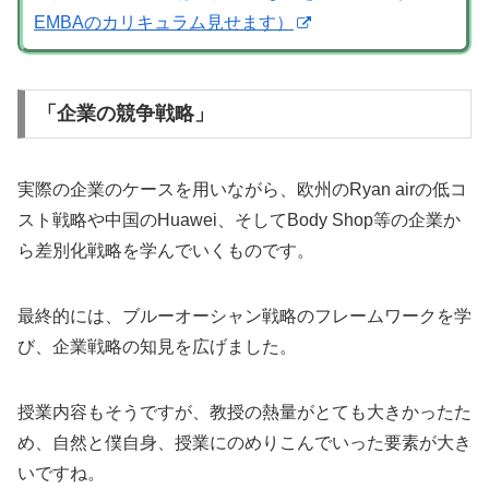
EMBAのカリキュラム見せます）
「企業の競争戦略」
実際の企業のケースを用いながら、欧州のRyan airの低コ
スト戦略や中国のHuawei、そしてBody Shop等の企業か
ら差別化戦略を学んでいくものです。
最終的には、ブルーオーシャン戦略のフレームワークを学
び、企業戦略の知見を広げました。
授業内容もそうですが、教授の熱量がとても大きかったた
め、自然と僕自身、授業にのめりこんでいった要素が大き
いですね。