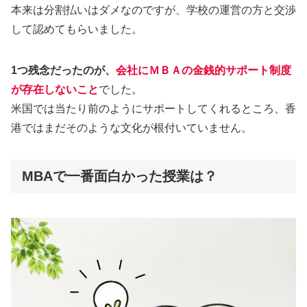
本来は分割払いはダメなのですが、学校の運営の方と交渉
して認めてもらいました。
1つ残念だったのが、
会社にＭＢＡの金銭的サポート制度
が存在しないこと
でした。
米国では当たり前のようにサポートしてくれるところ、香
港ではまだそのような文化が根付いていません。
MBAで一番面白かった授業は？