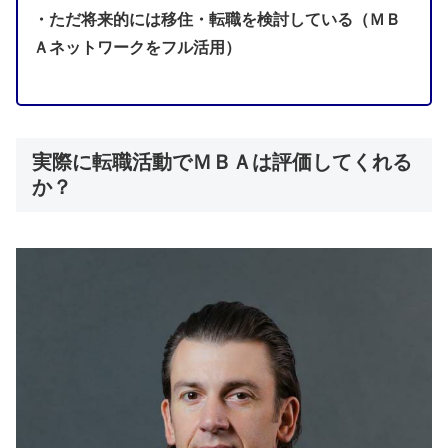
・ただ将来的には移住・転職を検討している（ＭＢ
Ａネットワークをフル活用）
実際に転職活動でＭＢＡは評価してくれる
か？