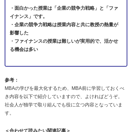
・面白かった授業は「企業の競争力戦略」と「ファ
イナンス」です。
・企業の競争力戦略は授業内容と共に教授の熱量が
影響した
・ファイナンスの授業は難しいが実用的で、活かせ
る機会は多い
参考：
MBAの学びを最大化するため、MBA前に学習しておくべ
き内容を以下で紹介していますので、よければどうぞ。
社会人が独学で取り組んでも役に立つ内容となっていま
す。
＜合わせて読みたい関連記事＞