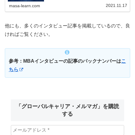
６つです。EMBAは年齢が30～50歳がボリュームゾーンで
2021.11.17
す。
masa-learn.com
他にも、多くのインタビュー記事を掲載しているので、良
ければご覧ください。
参考：MBAインタビューの記事のバックナンバーは
こ
ちら
「グローバルキャリア・メルマガ」を購読
する