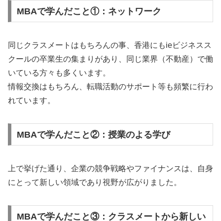
MBAで学んだこと①：ネットワーク
同じクラスメートはもちろんの事、香港にもieビジネスス
クールの卒業生の集まりがあり、同じ業界（不動産）で働
いている方々も多くいます。
情報交換はもちろん、転職活動のサポート等も頻繁に行わ
れています。
MBAで学んだこと②：授業のよる学び
上で挙げた通り、企業の競争戦略やファイナンスは、自身
にとって新しい領域であり視野が広がりました。
MBAで学んだこと③：クラスメートから新しい