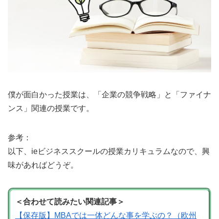
僕が面白かった授業は、「企業の競争戦略」と「ファイナ
ンス」関連の授業です。
参考：
以下、ieビジネススクールの授業カリキュラムなので、興
味があればどうぞ。
＜合わせて読みたい関連記事＞
【保存版】MBAでは一体どんな事を学ぶの？（欧州