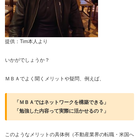
提供：Tim本人より
いかがでしょうか？
ＭＢＡでよく聞くメリットや疑問、例えば、
「ＭＢＡではネットワークを構築できる」
「勉強した内容って実際に活かせるの？」
このようなメリットの具体例（不動産業界の転職・米国へ