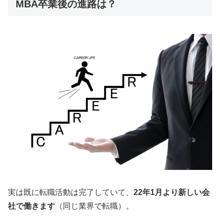
MBA卒業後の進路は？
実は既に転職活動は完了していて、
22年1月より新しい会
社で働きます
（同じ業界で転職）。