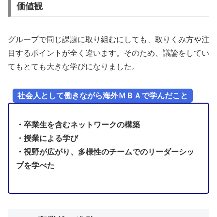
価値観
グループで同じ課題に取り組むにしても、取りくみ方や注
目するポイントが全く違います。そのため、議論をしてい
てもとても大きな学びになりました。
社会人として働きながら海外ＭＢＡで学んだこと
・卒業生を含むネットワークの構築
・授業による学び
・視野が広がり、多様性のチームでのリーダーシッ
プを学べた