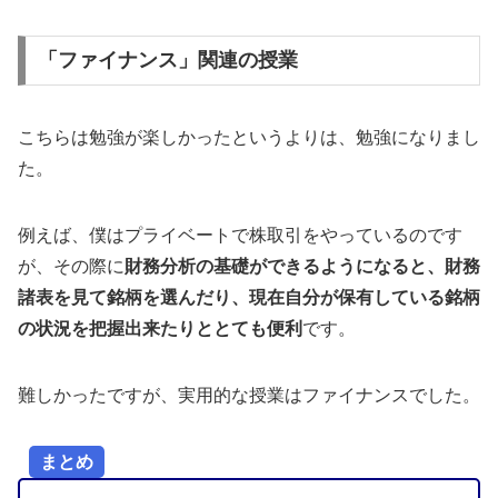
「ファイナンス」関連の授業
こちらは勉強が楽しかったというよりは、勉強になりまし
た。
例えば、僕はプライベートで株取引をやっているのです
が、その際に
財務分析の基礎ができるようになると、財務
諸表を見て銘柄を選んだり、現在自分が保有している銘柄
の状況を把握出来たりととても便利
です。
難しかったですが、実用的な授業はファイナンスでした。
まとめ